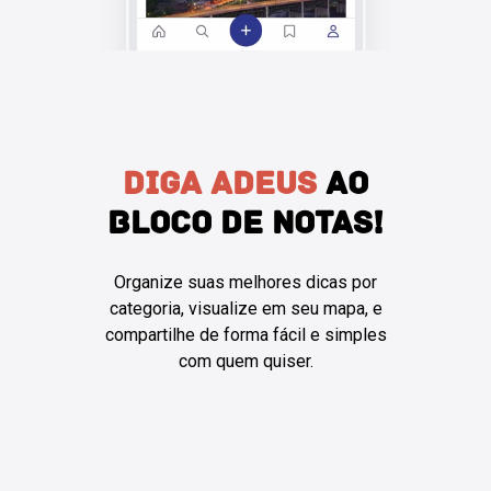
DIGA ADEUS
AO
BLOCO DE NOTAS!
Organize suas melhores dicas por
categoria, visualize em seu mapa, e
compartilhe de forma fácil e simples
com quem quiser.