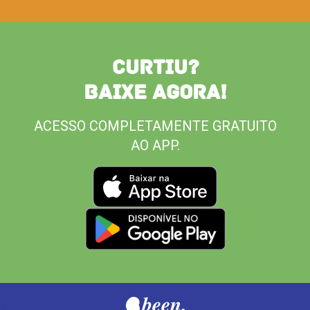
CURTIU?
BAIXE AGORA!
ACESSO COMPLETAMENTE GRATUITO
AO APP.