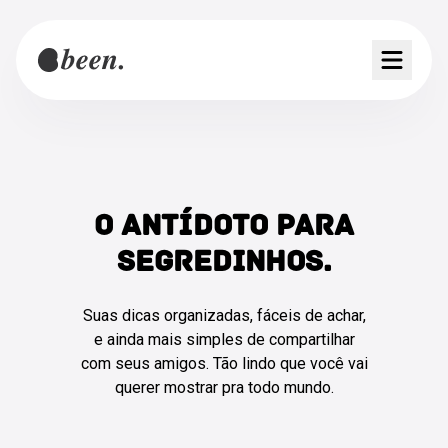
O ANTÍDOTO PARA
SEGREDINHOS.
Suas dicas organizadas, fáceis de achar,
e ainda mais simples de compartilhar
com seus amigos. Tão lindo que você vai
querer mostrar pra todo mundo.