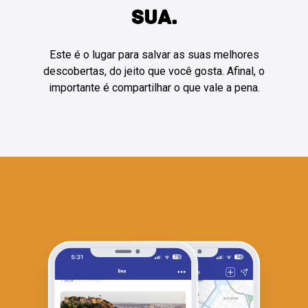
SUA.
Este é o lugar para salvar as suas melhores
descobertas, do jeito que você gosta. Afinal, o
importante é compartilhar o que vale a pena.