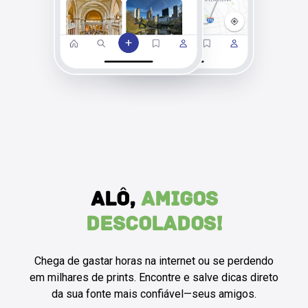
ALÔ,
AMIGOS
DESCOLADOS!
Chega de gastar horas na internet ou se perdendo
em milhares de prints. Encontre e salve dicas direto
da sua fonte mais confiável—seus amigos.