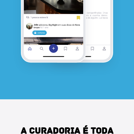
A CURADORIA É TODA